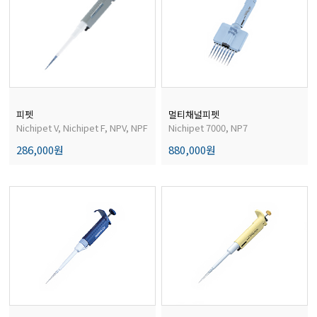
피펫
멀티채널피펫
Nichipet V, Nichipet F, NPV, NPF
Nichipet 7000, NP7
286,000원
880,000원