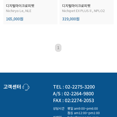
디지털마이크로피펫
디지털마이크로피펫
Nichiryo Le, NLE
Nichipet EX PLUSⅡ, NPLO2
165,000원
319,000원
1
고객센터
TEL : 02-2275-3200
A/S : 02-2264-9800
FAX : 02:2274-2053
상담시간
평일 am9:00~pm6:00
점심 am12:00~pm1:00