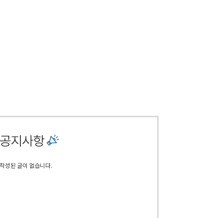
작성된 글이 없습니다.