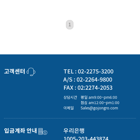
1
고객센터
TEL : 02-2275-3200
A/S : 02-2264-9800
FAX : 02:2274-2053
상담시간
평일 am9:00~pm6:00
점심 am12:00~pm1:00
이메일
Sales@gojongro.com
입금계좌 안내
우리은행
1005-203-443874