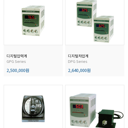
디지털압력계
디지털차압계
GPG Series
DPG Series
2,500,000원
2,640,000원