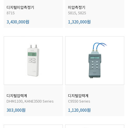
디지털미압측정기
미압측정기
8715
5815, 5825
3,430,000원
1,320,000원
디지털압력계
디지털압력계
DHM1100, KANE3500 Series
C9550 Series
303,000원
1,120,000원