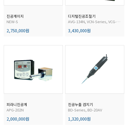
진공게이지
디지털진공조절기
NEW-S
AVG-134N, VCN-Series, VCG-Series
2,750,000원
3,430,000원
피라니진공계
진공누출 검지기
APG-202N
BD-Series, BD-20AV
2,000,000원
1,320,000원